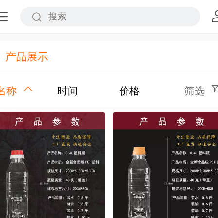
产品展示
名称
时间
价格
筛选