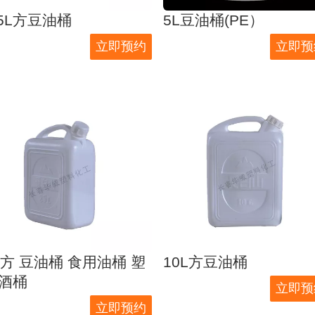
.5L方豆油桶
5L豆油桶(PE）
立即预约
立即预
L方 豆油桶 食用油桶 塑
10L方豆油桶
酒桶
立即预
立即预约