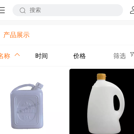
产品展示
名称
时间
价格
筛选